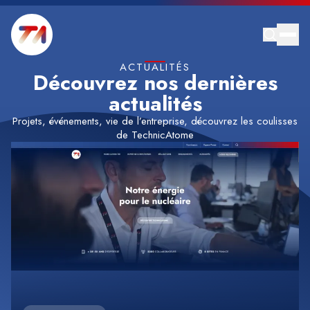
ACTUALITÉS
Découvrez nos dernières
actualités
Projets, événements, vie de l’entreprise, découvrez les coulisses
de TechnicAtome