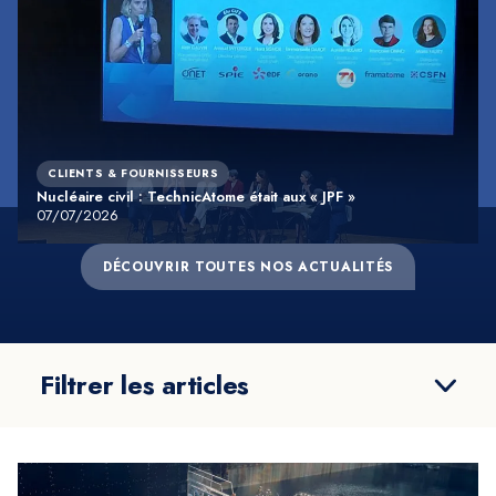
CLIENTS & FOURNISSEURS
Nucléaire civil : TechnicAtome était aux « JPF »
07/07/2026
DÉCOUVRIR TOUTES NOS ACTUALITÉS
Filtrer les articles