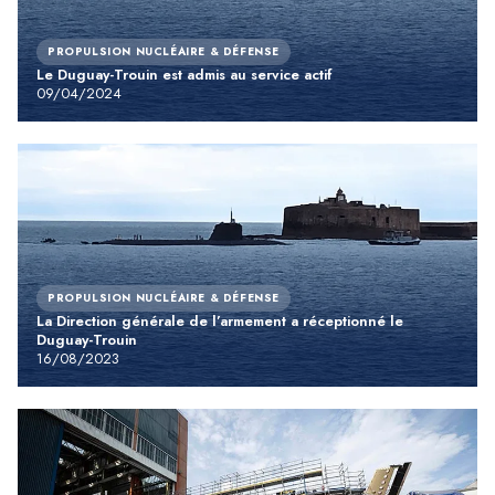
PROPULSION NUCLÉAIRE & DÉFENSE
Le Duguay-Trouin est admis au service actif
09/04/2024
PROPULSION NUCLÉAIRE & DÉFENSE
La Direction générale de l’armement a réceptionné le
Duguay-Trouin
16/08/2023