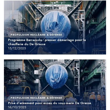
PROPULSION NUCLÉAIRE & DÉFENSE
Programme Barracuda : premier démarrage pour la
chaufferie du De Grasse
15/12/2025
PROPULSION NUCLÉAIRE & DÉFENSE
Prise d’armement pour essais du sous-marin De Grasse
16/10/2025