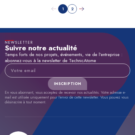
1
2
NEWSLETTER
Suivre notre actualité
Temps forts de nos projets, événements, vie de l’entreprise :
abonnez-vous à la newsletter de TechnicAtome
Adresse e-mail
INSCRIPTION
En vous abonnant, vous acceptez de recevoir nos actualités. Votre adresse e-
mail est utilisée uniquement pour l’envoi de cette newsletter. Vous pouvez vous
désinscrire à tout moment.