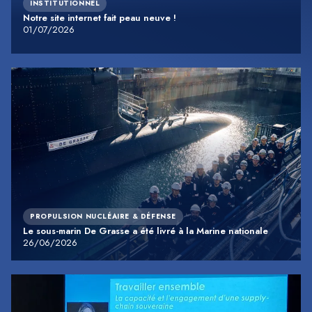
INSTITUTIONNEL
Notre site internet fait peau neuve !
01/07/2026
PROPULSION NUCLÉAIRE & DÉFENSE
Le sous-marin De Grasse a été livré à la Marine nationale
26/06/2026