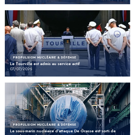
PROPULSION NUCLÉAIRE & DÉFENSE
Le Tourville est admis au service actif
07/07/2025
PROPULSION NUCLÉAIRE & DÉFENSE
Le sous-marin nucléaire d’attaque De Grasse est sorti de