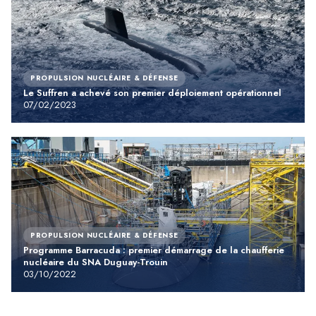
PROPULSION NUCLÉAIRE & DÉFENSE
Le Suffren a achevé son premier déploiement opérationnel
07/02/2023
PROPULSION NUCLÉAIRE & DÉFENSE
Programme Barracuda : premier démarrage de la chaufferie
nucléaire du SNA Duguay-Trouin
03/10/2022