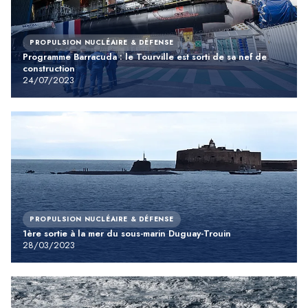
PROPULSION NUCLÉAIRE & DÉFENSE
Programme Barracuda : le Tourville est sorti de sa nef de
construction
24/07/2023
PROPULSION NUCLÉAIRE & DÉFENSE
1ère sortie à la mer du sous-marin Duguay-Trouin
28/03/2023