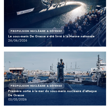
PROPULSION NUCLÉAIRE & DÉFENSE
Le sous-marin De Grasse a été livré à la Marine nationale
26/06/2026
PROPULSION NUCLÉAIRE & DÉFENSE
Première sortie à la mer du sous-marin nucléaire d’attaque
De Grasse
03/03/2026