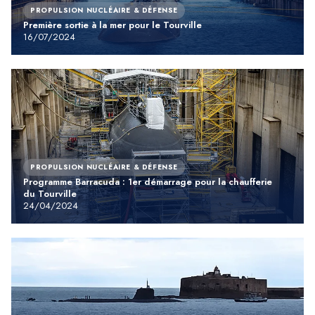
PROPULSION NUCLÉAIRE & DÉFENSE
Première sortie à la mer pour le Tourville
16/07/2024
PROPULSION NUCLÉAIRE & DÉFENSE
Programme Barracuda : 1er démarrage pour la chaufferie
du Tourville
24/04/2024