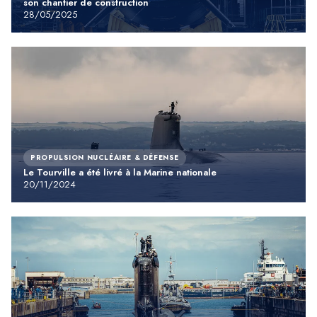
son chantier de construction
28/05/2025
PROPULSION NUCLÉAIRE & DÉFENSE
Le Tourville a été livré à la Marine nationale
20/11/2024