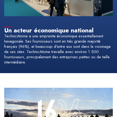
Un acteur économique national
TechnicAtome a une empreinte économique essentiellement
hexagonale. Ses fournisseurs sont en très grande majorité
français (96%), et beaucoup d’entre eux sont dans le voisinage
de ses sites. TechnicAtome travaille avec environ 1 500
fournisseurs, principalement des entreprises petites ou de taille
intermédiaire.