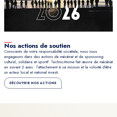
Nos actions de soutien
Conscients de notre responsabilité sociétale, nous nous
engageons dans des actions de mécénat et de sponsoring
culturel, solidaire et sportif. TechnicAtome fait œuvre de mécénat
en suivant 2 axes : l’attachement à sa mission et la volonté d’être
un acteur local et national investi.
DÉCOUVRIR NOS ACTIONS