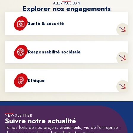
ALLER PLUS LOIN
Explorer nos engagements
Santé & sécurité
Responsabilité sociétale
Ethique
NEWSLETTER
Suivre notre actualité
Temps forts de nos projets, événements, vie de l’entreprise :