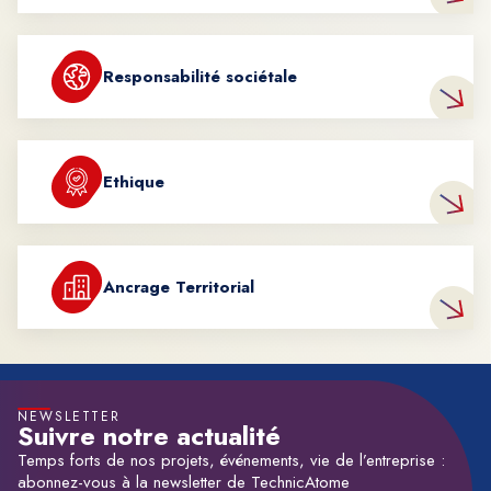
Responsabilité sociétale
Ethique
Ancrage Territorial
NEWSLETTER
Suivre notre actualité
Temps forts de nos projets, événements, vie de l’entreprise :
abonnez-vous à la newsletter de TechnicAtome