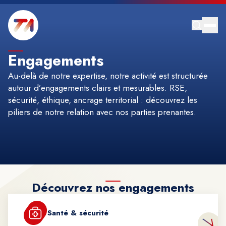
Engagements
Au-delà de notre expertise, notre activité est structurée
autour d’engagements clairs et mesurables. RSE,
sécurité, éthique, ancrage territorial : découvrez les
piliers de notre relation avec nos parties prenantes.
Découvrez nos engagements
Santé & sécurité