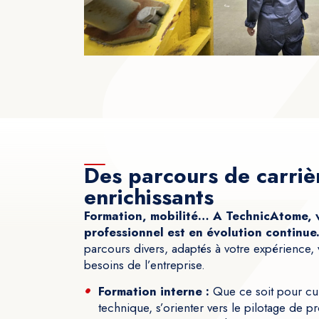
Des parcours de carriè
enrichissants
Formation, mobilité… A TechnicAtome, v
professionnel est en évolution continue
parcours divers, adaptés à votre expérience, 
besoins de l’entreprise.
Formation interne :
Que ce soit pour cult
technique, s’orienter vers le pilotage de 