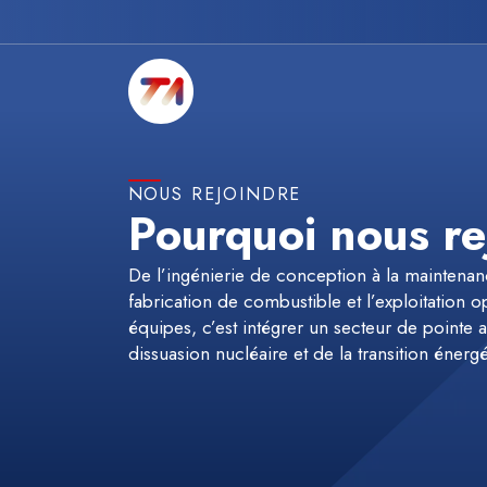
NOUS REJOINDRE
Pourquoi nous re
De l’ingénierie de conception à la maintenan
fabrication de combustible et l’exploitation o
équipes, c’est intégrer un secteur de pointe
dissuasion nucléaire et de la transition énergé