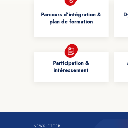
Parcours d'intégration &
D
plan de formation
Participation &
intéressement
NEWSLETTER