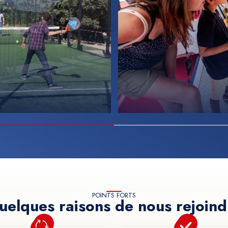
POINTS FORTS
uelques raisons de nous rejoind