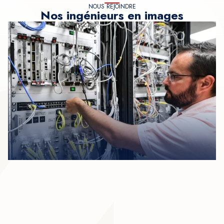
NOUS REJOINDRE
Nos ingénieurs en images