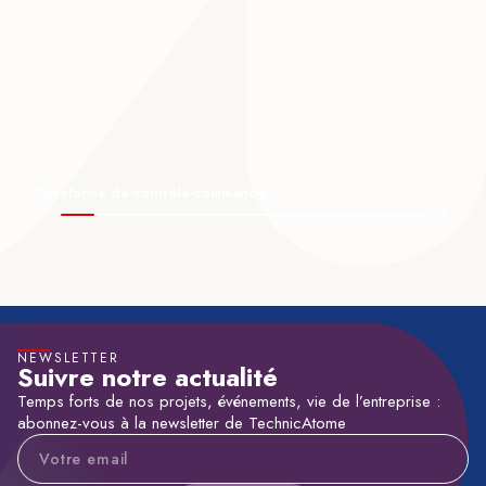
Plateforme de contrôle-commande
NEWSLETTER
Suivre notre actualité
Temps forts de nos projets, événements, vie de l’entreprise :
abonnez-vous à la newsletter de TechnicAtome
Adresse e-mail