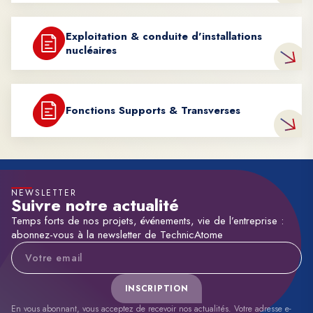
Exploitation & conduite d'installations
nucléaires
Fonctions Supports & Transverses
NEWSLETTER
Suivre notre actualité
Temps forts de nos projets, événements, vie de l’entreprise :
abonnez-vous à la newsletter de TechnicAtome
Adresse e-mail
INSCRIPTION
En vous abonnant, vous acceptez de recevoir nos actualités. Votre adresse e-