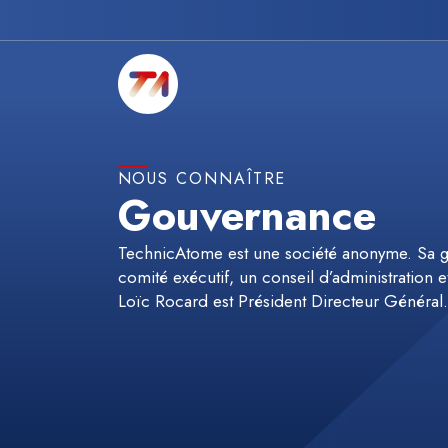
NOUS CONNAÎTRE
Gouvernance
TechnicAtome est une société anonyme. Sa g
comité exécutif, un conseil d’administration e
Loïc Rocard est Président Directeur Général.