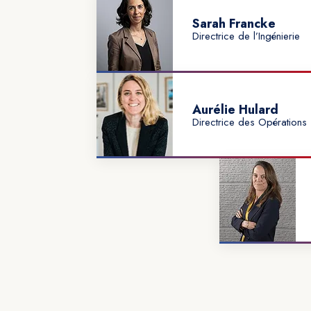
Sarah Francke
Directrice de l’Ingénierie
Aurélie Hulard
Directrice des Opérations