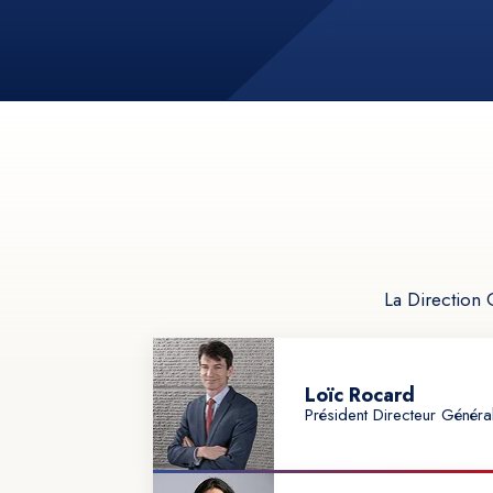
La Direction 
Loïc Rocard
Président Directeur Généra