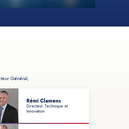
cteur Général,
Rémi Clamens
Directeur Technique et
Innovation