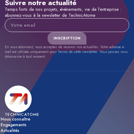
Suivre notre actualité
Temps forts de nos projets, événements, vie de l’entreprise :
abonnez-vous à la newsletter de TechnicAtome
Adresse e-mail
INSCRIPTION
En vous abonnant, vous acceptez de recevoir nos actualités. Votre adresse e-
mail est utilisée uniquement pour l’envoi de cette newsletter. Vous pouvez vous
désinscrire à tout moment.
TECHNICATOME
Nous connaître
Engagements
Actualités