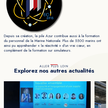
Depuis sa création, la pile Azur contribue aussi à la formation
du personnel de la Marine Nationale. Plus de 5500 marins ont
ainsi pu appréhender « la réactivité » d’un vrai cœur, en
complément de la formation sur simulateurs.
ALLER PLUS LOIN
Explorez nos autres actualités