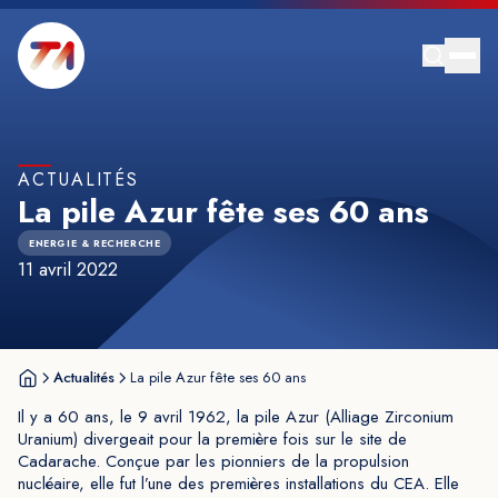
ACTUALITÉS
La pile Azur fête ses 60 ans
ENERGIE & RECHERCHE
11 avril 2022
Actualités
La pile Azur fête ses 60 ans
Il y a 60 ans, le 9 avril 1962, la pile Azur (Alliage Zirconium
Uranium) divergeait pour la première fois sur le site de
Cadarache. Conçue par les pionniers de la propulsion
nucléaire, elle fut l’une des premières installations du CEA. Elle