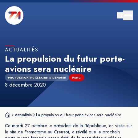
ACTUALITÉS
La propulsion du futur porte-
avions sera nucléaire
PROPULSION NUCLÉAIRE & DÉFENSE
PANG
8 décembre 2020
Actualités
La propulsion du futur porte-avions sera nucléaire
Ce mardi 27 octobre le président de la République, en visite sur
le site de Framatome au Creusot, a révélé que le prochain