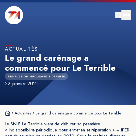
ACTUALITÉS
Le grand carénage a
commencé pour Le Terrible
PROPULSION NUCLÉAIRE & DÉFENSE
22 janvier 2021
Actualités
Le grand carénage a commencé pour Le Terrible
Le SNLE Le Terrible vient de débuter sa première
« Indisponibilité périodique pour entretien et réparation » – IPER