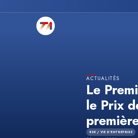
ACTUALITÉS
Le Premi
le Prix 
première
RSE / VIE D'ENTREPRISE