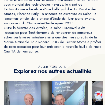
vous mondial des technologies navales, le stand de
TechnicAtome a bénéficié d’une belle visibilité. La Ministre des
Armées, Florence Parly, a annoncé en ouverture du Salon le
lancement officiel de la phase d’étude du futur porte-avions,
successeur du Charles-de-Gaulle après 2035.
Outre la Ministre des Armées, le salon Euronaval a été
l’occasion pour TechnicAtome de rencontrer de nombreux
autres partenaires industriels ainsi que des hauts gradés de la
Marine Nationale. Loïc Rocard, PDG de TechnicAtome a profiter
de cette occasion pour leur présenter la nouvelle feuille de route
Cap TA de l’entreprise.
ALLER PLUS LOIN
Explorez nos autres actualités