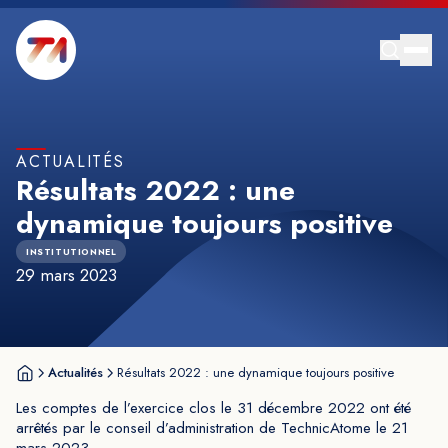
ACTUALITÉS
Résultats 2022 : une
dynamique toujours positive
INSTITUTIONNEL
29 mars 2023
Actualités
Résultats 2022 : une dynamique toujours positive
Les comptes de l’exercice clos le 31 décembre 2022 ont été
arrêtés par le conseil d’administration de TechnicAtome le 21