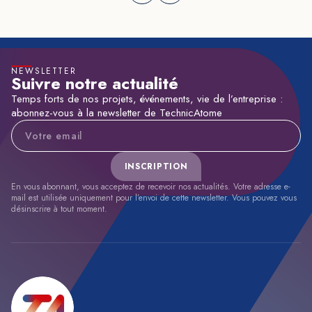
NEWSLETTER
Suivre notre actualité
Temps forts de nos projets, événements, vie de l’entreprise :
abonnez-vous à la newsletter de TechnicAtome
Adresse e-mail
INSCRIPTION
En vous abonnant, vous acceptez de recevoir nos actualités. Votre adresse e-
mail est utilisée uniquement pour l’envoi de cette newsletter. Vous pouvez vous
désinscrire à tout moment.