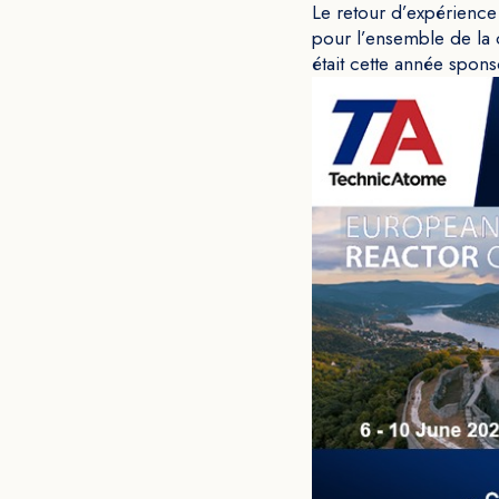
Le retour d’expérience
pour l’ensemble de la
était cette année sponso