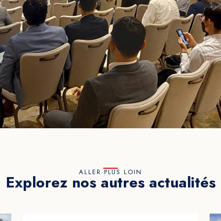
ALLER PLUS LOIN
Explorez nos autres actualités