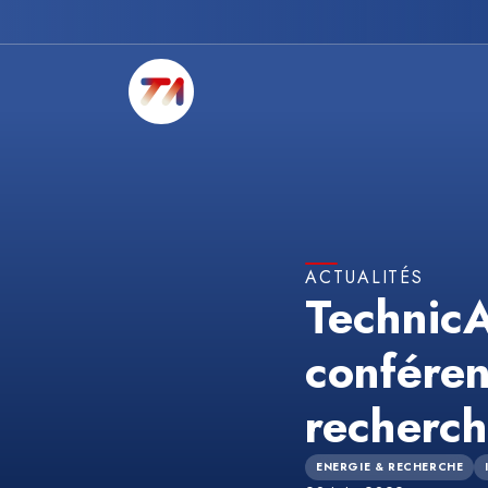
ACTUALITÉS
TechnicA
conféren
recherc
ENERGIE & RECHERCHE