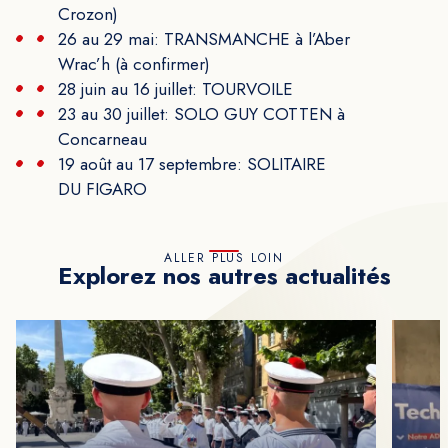
Crozon)
26 au 29 mai: TRANSMANCHE à l’Aber
Wrac’h (à confirmer)
28 juin au 16 juillet: TOURVOILE
23 au 30 juillet: SOLO GUY COTTEN à
Concarneau
19 août au 17 septembre: SOLITAIRE
DU FIGARO
ALLER PLUS LOIN
Explorez nos autres actualités