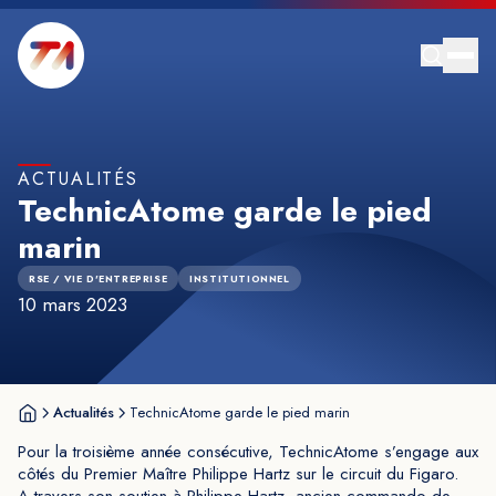
ACTUALITÉS
TechnicAtome garde le pied
marin
RSE / VIE D'ENTREPRISE
INSTITUTIONNEL
10 mars 2023
Actualités
TechnicAtome garde le pied marin
Pour la troisième année consécutive, TechnicAtome s’engage aux
côtés du Premier Maître Philippe Hartz sur le circuit du Figaro.