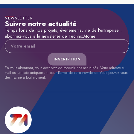
NEWSLETTER
Suivre notre actualité
Temps forts de nos projets, événements, vie de l’entreprise :
abonnez-vous à la newsletter de TechnicAtome
Adresse e-mail
INSCRIPTION
En vous abonnant, vous acceptez de recevoir nos actualités. Votre adresse e-
mail est utilisée uniquement pour l’envoi de cette newsletter. Vous pouvez vous
désinscrire à tout moment.