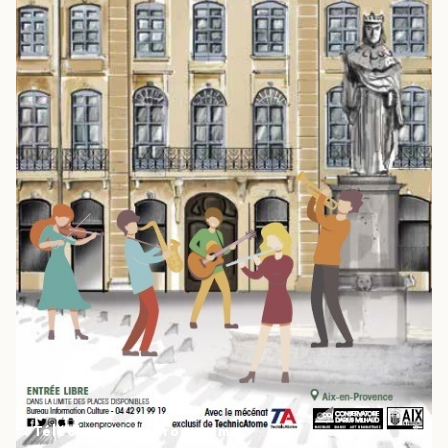
Téléchargez le programme