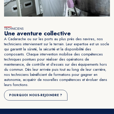
TECHNICIENS
Une aventure collective
A Cadarache ou sur les ports au plus près des navires, nos
techniciens interviennent sur le terrain. Leur expertise est un socle
qui garantit la sûreté, la sécurité et la disponibilité des
composants. Chaque intervention mobilise des compétences
techniques pointues pour réaliser des opérations de
maintenance, de contrôle et d’essais sur des équipements hors
du commun. Dès leur arrivée puis tout au long de leur carrière,
nos techniciens bénéficient de formations pour gagner en
autonomie, acquérir de nouvelles compétences et évoluer dans
leurs fonctions.
POURQUOI NOUS-REJOINDRE ?