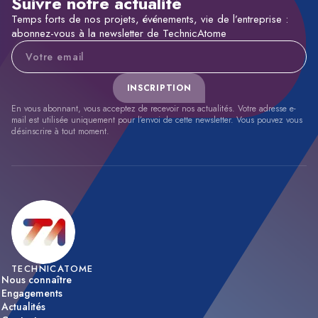
Suivre notre actualité
Temps forts de nos projets, événements, vie de l’entreprise :
abonnez-vous à la newsletter de TechnicAtome
Adresse e-mail
INSCRIPTION
En vous abonnant, vous acceptez de recevoir nos actualités. Votre adresse e-
mail est utilisée uniquement pour l’envoi de cette newsletter. Vous pouvez vous
désinscrire à tout moment.
TECHNICATOME
Nous connaître
Engagements
Actualités