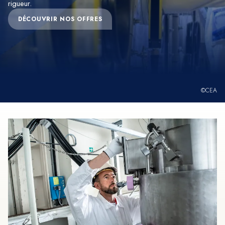
rigueur.
DÉCOUVRIR NOS OFFRES
©CEA