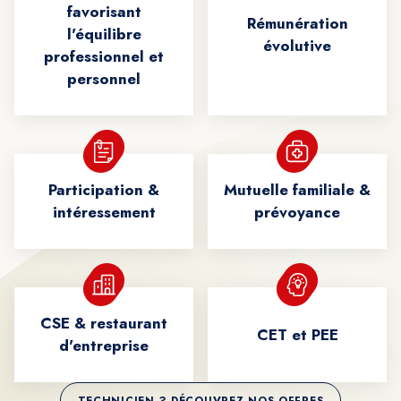
favorisant
Rémunération
l'équilibre
évolutive
professionnel et
personnel
Participation &
Mutuelle familiale &
intéressement
prévoyance
CSE & restaurant
CET et PEE
d'entreprise