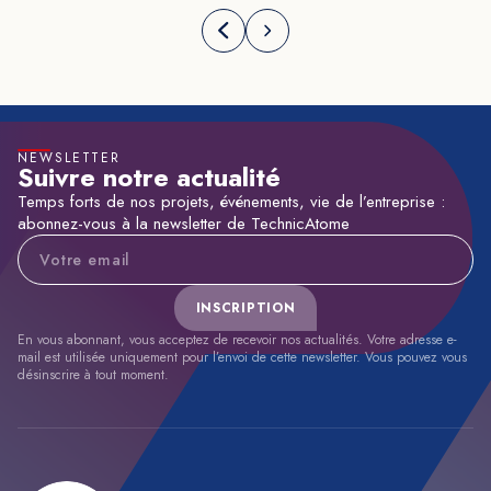
NEWSLETTER
Suivre notre actualité
Temps forts de nos projets, événements, vie de l’entreprise :
abonnez-vous à la newsletter de TechnicAtome
Adresse e-mail
INSCRIPTION
En vous abonnant, vous acceptez de recevoir nos actualités. Votre adresse e-
mail est utilisée uniquement pour l’envoi de cette newsletter. Vous pouvez vous
désinscrire à tout moment.