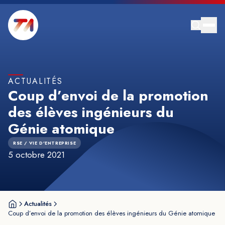
ACTUALITÉS
Coup d’envoi de la promotion
des élèves ingénieurs du
Génie atomique
RSE / VIE D'ENTREPRISE
5 octobre 2021
Actualités
Coup d’envoi de la promotion des élèves ingénieurs du Génie atomique