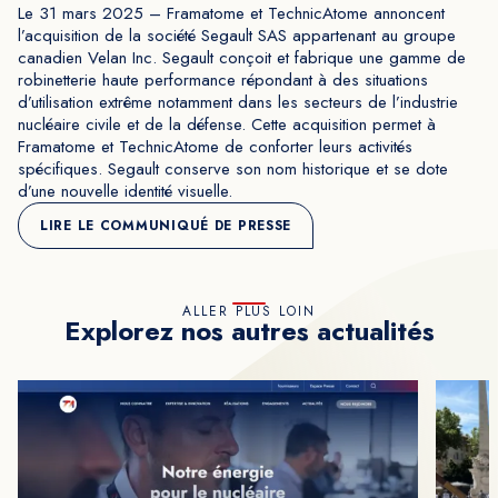
Le 31 mars 2025 – Framatome et TechnicAtome annoncent
l’acquisition de la société Segault SAS appartenant au groupe
canadien Velan Inc. Segault conçoit et fabrique une gamme de
robinetterie haute performance répondant à des situations
d’utilisation extrême notamment dans les secteurs de l’industrie
nucléaire civile et de la défense. Cette acquisition permet à
Framatome et TechnicAtome de conforter leurs activités
spécifiques. Segault conserve son nom historique et se dote
d’une nouvelle identité visuelle.
LIRE LE COMMUNIQUÉ DE PRESSE
ALLER PLUS LOIN
Explorez nos autres actualités