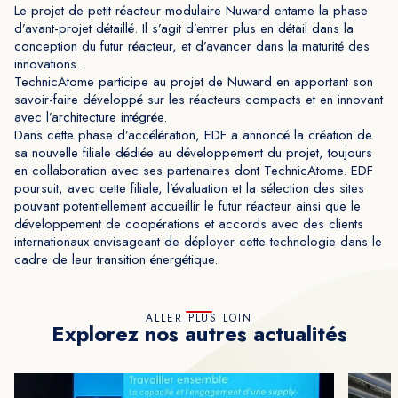
Le projet de petit réacteur modulaire Nuward entame la phase
d’avant-projet détaillé. Il s’agit d’entrer plus en détail dans la
conception du futur réacteur, et d’avancer dans la maturité des
innovations.
TechnicAtome participe au projet de Nuward en apportant son
savoir-faire développé sur les réacteurs compacts et en innovant
avec l’architecture intégrée.
Dans cette phase d’accélération, EDF a annoncé la création de
sa nouvelle filiale dédiée au développement du projet, toujours
en collaboration avec ses partenaires dont TechnicAtome. EDF
poursuit, avec cette filiale, l’évaluation et la sélection des sites
pouvant potentiellement accueillir le futur réacteur ainsi que le
développement de coopérations et accords avec des clients
internationaux envisageant de déployer cette technologie dans le
cadre de leur transition énergétique.
ALLER PLUS LOIN
Explorez nos autres actualités