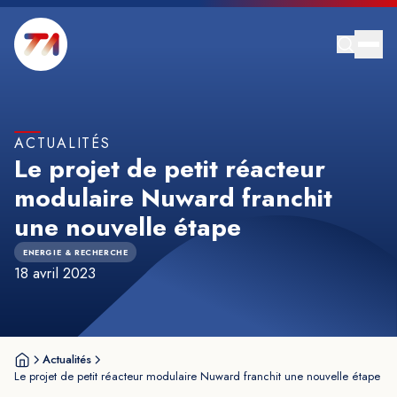
ACTUALITÉS
Le projet de petit réacteur
modulaire Nuward franchit
une nouvelle étape
ENERGIE & RECHERCHE
18 avril 2023
Actualités
Le projet de petit réacteur modulaire Nuward franchit une nouvelle étape