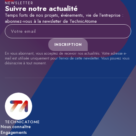
NEWSLETTER
Suivre notre actualité
Temps forts de nos projets, événements, vie de l’entreprise :
abonnez-vous à la newsletter de TechnicAtome
Adresse e-mail
INSCRIPTION
En vous abonnant, vous acceptez de recevoir nos actualités. Votre adresse e-
mail est utilisée uniquement pour l’envoi de cette newsletter. Vous pouvez vous
désinscrire à tout moment.
TECHNICATOME
Nous connaître
Engagements