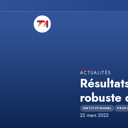
ACTUALITÉS
Résultat
robuste 
INSTITUTIONNEL
PROPU
22 mars 2022