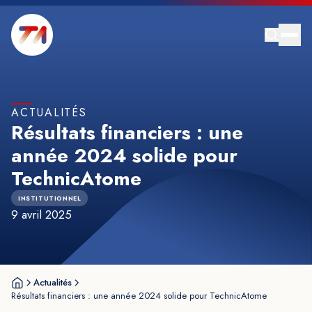
ACTUALITÉS
Résultats financiers : une
année 2024 solide pour
TechnicAtome
INSTITUTIONNEL
9 avril 2025
Actualités
Résultats financiers : une année 2024 solide pour TechnicAtome