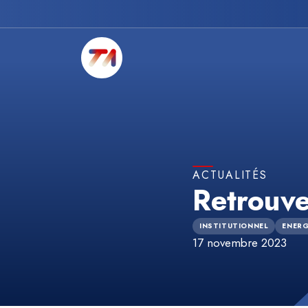
ACTUALITÉS
Retrouv
INSTITUTIONNEL
ENERG
17 novembre 2023