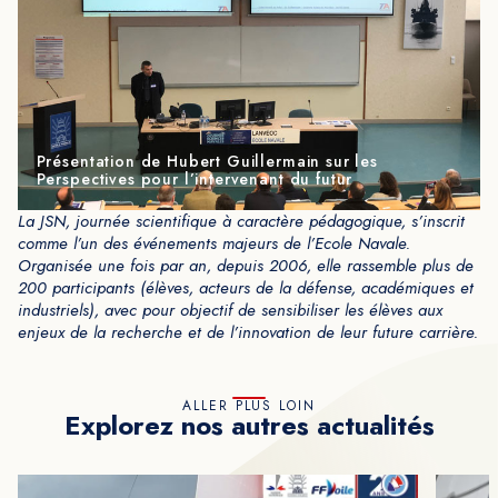
Présentation de Hubert Guillermain sur les
Perspectives pour l’intervenant du futur
La JSN, journée scientifique à caractère pédagogique, s’inscrit
comme l’un des événements majeurs de l’Ecole Navale.
Organisée une fois par an, depuis 2006, elle rassemble plus de
200 participants (élèves, acteurs de la défense, académiques et
industriels), avec pour objectif de sensibiliser les élèves aux
enjeux de la recherche et de l’innovation de leur future carrière.
ALLER PLUS LOIN
Explorez nos autres actualités