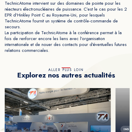
TechnicAtome intervient sur des domaines de pointe pour les
réacteurs électronucléaires de puissance. C’est le cas pour les 2
EPR d’Hinkley Point C au Royaume-Uni, pour lesquels
TechnicAtome fournit un système de contrôle-commande de
secours.
La participation de TechnicAtome à la conférence permet à la
fois de renforcer encore les liens avec l’organisation
internationale et de nouer des contacts pour d’éventuelles futures
relations commerciales.
ALLER PLUS LOIN
Explorez nos autres actualités
INST