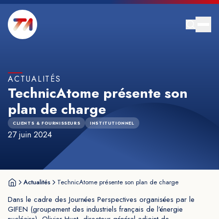
ACTUALITÉS
TechnicAtome présente son
plan de charge
CLIENTS & FOURNISSEURS
INSTITUTIONNEL
27 juin 2024
Actualités
TechnicAtome présente son plan de charge
Dans le cadre des Journées Perspectives organisées par le
GIFEN (groupement des industriels français de l’énergie