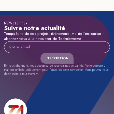
NEWSLETTER
Suivre notre actualité
Temps forts de nos projets, événements, vie de l’entreprise :
abonnez-vous à la newsletter de TechnicAtome
Adresse e-mail
INSCRIPTION
En vous abonnant, vous acceptez de recevoir nos actualités. Votre adresse e-
mail est utilisée uniquement pour l’envoi de cette newsletter. Vous pouvez vous
désinscrire à tout moment.