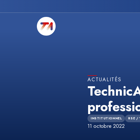
ACTUALITÉS
TechnicA
professio
INSTITUTIONNEL
RSE /
11 octobre 2022