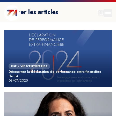
Filtrer les articles
RSE / VIE D'ENTREPRISE
Découvrez la déclaration de performance extra-financière
de TA
03/07/2025