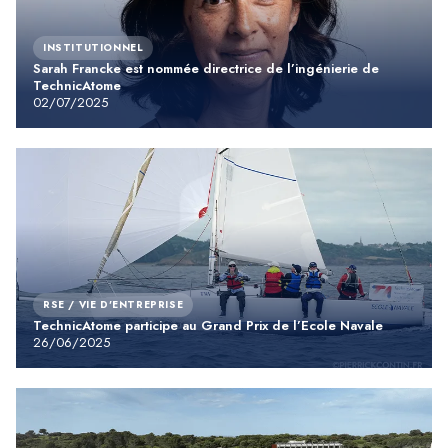
INSTITUTIONNEL
Sarah Francke est nommée directrice de l’ingénierie de
TechnicAtome
02/07/2025
RSE / VIE D'ENTREPRISE
TechnicAtome participe au Grand Prix de l’Ecole Navale
26/06/2025