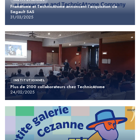
Framatome et TechnicAtome annoncent l’acquisition de
Segault SAS
31/03/2025
INSTITUTIONNEL
Plus de 2100 collaborateurs chez TechnicAtome
24/02/2025