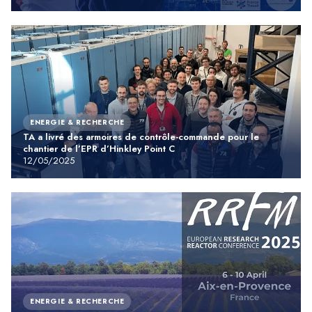
ENERGIE & RECHERCHE
TA a livré des armoires de contrôle-commande pour le
chantier de l’EPR d’Hinkley Point C
12/05/2025
ENERGIE & RECHERCHE