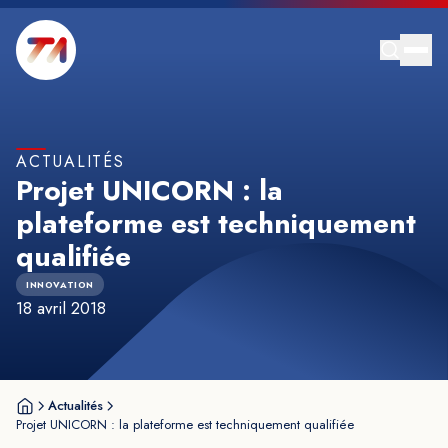
ACTUALITÉS
Projet UNICORN : la
plateforme est techniquement
qualifiée
INNOVATION
18 avril 2018
Actualités
Projet UNICORN : la plateforme est techniquement qualifiée