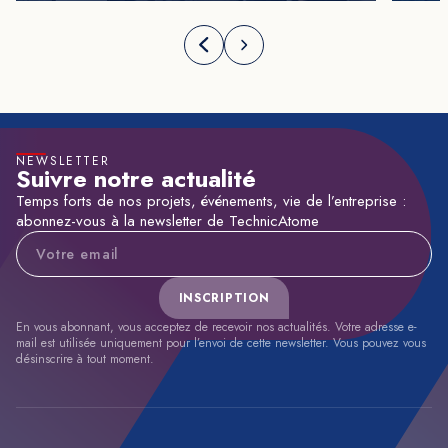
NEWSLETTER
Suivre notre actualité
Temps forts de nos projets, événements, vie de l’entreprise :
abonnez-vous à la newsletter de TechnicAtome
Adresse e-mail
INSCRIPTION
En vous abonnant, vous acceptez de recevoir nos actualités. Votre adresse e-
mail est utilisée uniquement pour l’envoi de cette newsletter. Vous pouvez vous
désinscrire à tout moment.