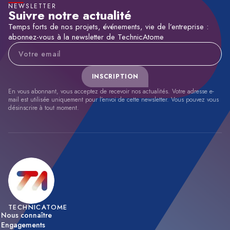
NEWSLETTER
Suivre notre actualité
Temps forts de nos projets, événements, vie de l’entreprise :
abonnez-vous à la newsletter de TechnicAtome
Adresse e-mail
INSCRIPTION
En vous abonnant, vous acceptez de recevoir nos actualités. Votre adresse e-
mail est utilisée uniquement pour l’envoi de cette newsletter. Vous pouvez vous
désinscrire à tout moment.
TECHNICATOME
Nous connaître
Engagements