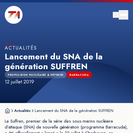
ACTUALITÉS
Lancement du SNA de la
génération SUFFREN
PROPULSION NUCLÉAIRE & DÉFENSE
BARRACUDA
12 juillet 2019
Actualités
Lancement du SNA de la génération SUFFREN
Le Suffren, premier de la série des sous-marins nucléaire
d’attaque (SNA) de nouvelle génération (programme Barracuda),