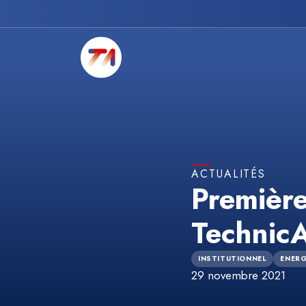
ACTUALITÉS
Première
Technic
INSTITUTIONNEL
ENERG
29 novembre 2021